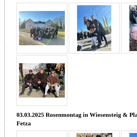
03.03.2025 Rosenmontag in Wiesensteig & Pl
Fetza