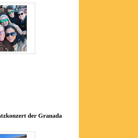
atzkonzert der Granada