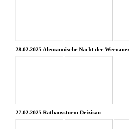
28.02.2025 Alemannische Nacht der Wernaue
27.02.2025 Rathaussturm Deizisau