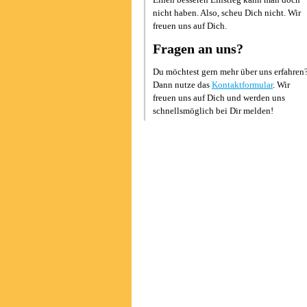
nicht haben. Also, scheu Dich nicht. Wir
freuen uns auf Dich.
Fragen an uns?
Du möchtest gern mehr über uns erfahren
Dann nutze das
Kontaktformular
. Wir
freuen uns auf Dich und werden uns
schnellsmöglich bei Dir melden!