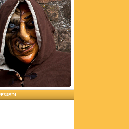
PRESSUM