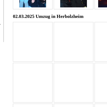
02.03.2025 Umzug in Herbolzheim
?