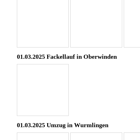
01.03.2025 Fackellauf in Oberwinden
01.03.2025 Umzug in Wurmlingen