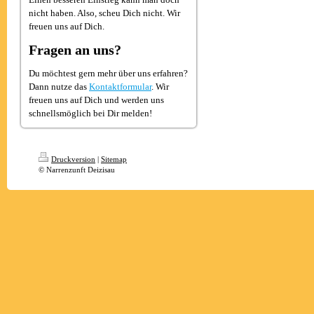
nicht haben. Also, scheu Dich nicht. Wir
freuen uns auf Dich.
Fragen an uns?
Du möchtest gern mehr über uns erfahren?
Dann nutze das
Kontaktformular
. Wir
freuen uns auf Dich und werden uns
schnellsmöglich bei Dir melden!
Druckversion
|
Sitemap
© Narrenzunft Deizisau